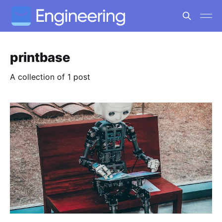
printbase
A collection of 1 post